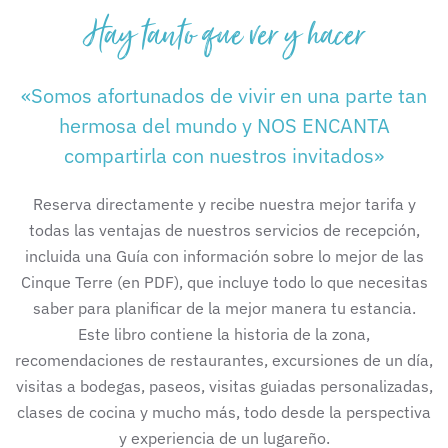
Hay tanto que ver y hacer
«Somos afortunados de vivir en una parte tan
hermosa del mundo y NOS ENCANTA
compartirla con nuestros invitados»
Reserva directamente y recibe nuestra mejor tarifa y
todas las ventajas de nuestros servicios de recepción,
incluida una Guía con información sobre lo mejor de las
Cinque Terre (en PDF), que incluye todo lo que necesitas
saber para planificar de la mejor manera tu estancia.
Este libro contiene la historia de la zona,
recomendaciones de restaurantes, excursiones de un día,
visitas a bodegas, paseos, visitas guiadas personalizadas,
clases de cocina y mucho más, todo desde la perspectiva
y experiencia de un lugareño.