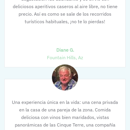
deliciosos aperitivos caseros al aire libre, no tiene
precio. Así es como se sale de los recorridos
turísticos habituales, ¡no te lo pierdas!
Diane G.
Fountain Hills, Az
Una experiencia única en la vida: una cena privada
en la casa de una pareja de la zona. Comida
deliciosa con vinos bien maridados, vistas
panorámicas de las Cinque Terre, una compañía