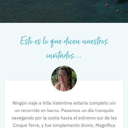
Esto es lo que dicen nuestros
invitados...
Ningún viaje a Villa Valentina estaría completo sin
un recorrido en barco. Pasamos un día tranquilo
navegando por la costa hasta el extremo sur de las
Cinque Terre, y fue simplemente divino. Magnífica