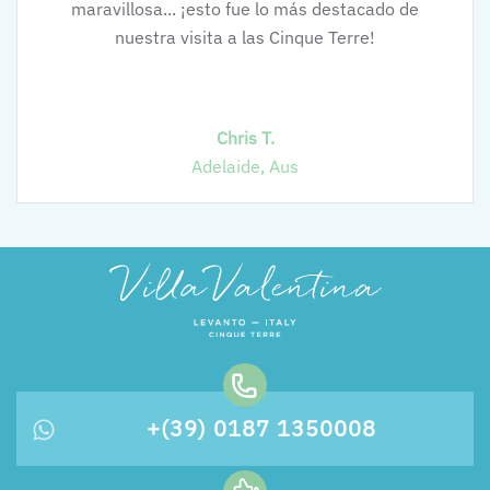
maravillosa... ¡esto fue lo más destacado de
nuestra visita a las Cinque Terre!
Chris T.
Adelaide, Aus
+(39) 0187 1350008