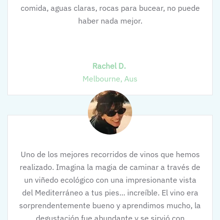
comida, aguas claras, rocas para bucear, no puede
haber nada mejor.
Rachel D.
Melbourne, Aus
Uno de los mejores recorridos de vinos que hemos
realizado. Imagina la magia de caminar a través de
un viñedo ecológico con una impresionante vista
del Mediterráneo a tus pies... increíble. El vino era
sorprendentemente bueno y aprendimos mucho, la
degustación fue abundante y se sirvió con