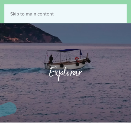
Skip to main content
Explorar