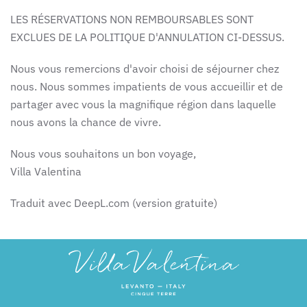
LES RÉSERVATIONS NON REMBOURSABLES SONT
EXCLUES DE LA POLITIQUE D'ANNULATION CI-DESSUS.
Nous vous remercions d'avoir choisi de séjourner chez
nous. Nous sommes impatients de vous accueillir et de
partager avec vous la magnifique région dans laquelle
nous avons la chance de vivre.
Nous vous souhaitons un bon voyage,
Villa Valentina
Traduit avec DeepL.com (version gratuite)