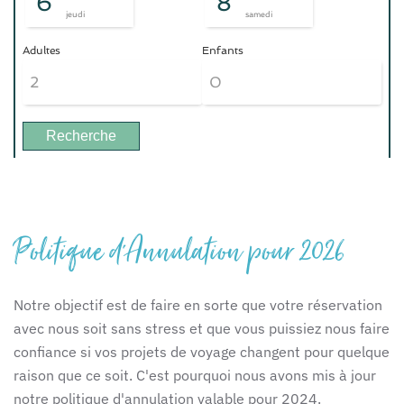
6
8
jeudi
samedi
Adultes
Enfants
Politique d'Annulation pour 2026
Notre objectif est de faire en sorte que votre réservation
avec nous soit sans stress et que vous puissiez nous faire
confiance si vos projets de voyage changent pour quelque
raison que ce soit. C'est pourquoi nous avons mis à jour
notre politique d'annulation valable pour 2024.