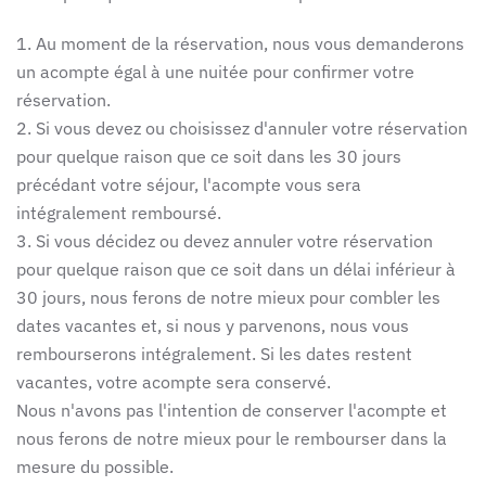
1. Au moment de la réservation, nous vous demanderons
un acompte égal à une nuitée pour confirmer votre
réservation.
2. Si vous devez ou choisissez d'annuler votre réservation
pour quelque raison que ce soit dans les 30 jours
précédant votre séjour, l'acompte vous sera
intégralement remboursé.
3. Si vous décidez ou devez annuler votre réservation
pour quelque raison que ce soit dans un délai inférieur à
30 jours, nous ferons de notre mieux pour combler les
dates vacantes et, si nous y parvenons, nous vous
rembourserons intégralement. Si les dates restent
vacantes, votre acompte sera conservé.
Nous n'avons pas l'intention de conserver l'acompte et
nous ferons de notre mieux pour le rembourser dans la
mesure du possible.