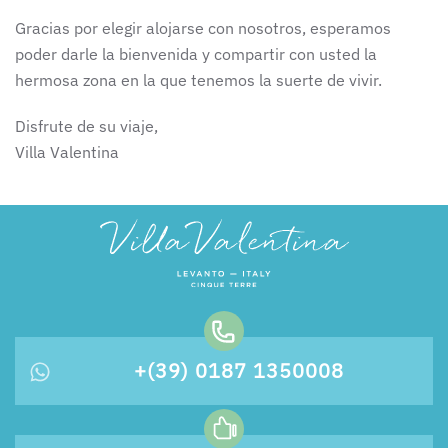
Gracias por elegir alojarse con nosotros, esperamos
poder darle la bienvenida y compartir con usted la
hermosa zona en la que tenemos la suerte de vivir.
Disfrute de su viaje,
Villa Valentina
+(39) 0187 1350008