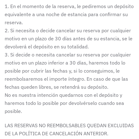
1. En el momento de la reserva, le pediremos un depósito
equivalente a una noche de estancia para confirmar su
reserva.
2. Si necesita o decide cancelar su reserva por cualquier
motivo en un plazo de 30 días antes de su estancia, se le
devolverá el depósito en su totalidad.
3. Si decide o necesita cancelar su reserva por cualquier
motivo en un plazo inferior a 30 días, haremos todo lo
posible por cubrir las fechas y, si lo conseguimos, le
reembolsaremos el importe íntegro. En caso de que las
fechas queden libres, se retendrá su depósito.
No es nuestra intención quedarnos con el depósito y
haremos todo lo posible por devolvérselo cuando sea
posible.
LAS RESERVAS NO REEMBOLSABLES QUEDAN EXCLUIDAS
DE LA POLÍTICA DE CANCELACIÓN ANTERIOR.