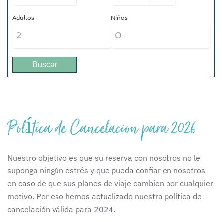
Adultos
Niños
Política de Cancelacion para 2026
Nuestro objetivo es que su reserva con nosotros no le
suponga ningún estrés y que pueda confiar en nosotros
en caso de que sus planes de viaje cambien por cualquier
motivo. Por eso hemos actualizado nuestra política de
cancelación válida para 2024.